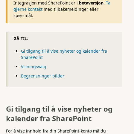
Integrasjon med SharePoint er i
betaversjon
.
Ta
gjerne kontakt
med tilbakemeldinger eller
spørsmål.
GÅ TIL:
Gi tilgang til å vise nyheter og kalender fra
SharePoint
Visningsvalg
Begrensninger bilder
Gi tilgang til å vise nyheter og
kalender fra SharePoint
For å vise innhold fra din SharePoint-konto må du