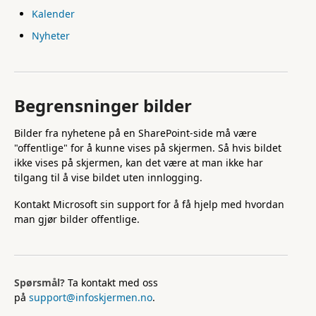
Kalender
Nyheter
Begrensninger bilder
Bilder fra nyhetene på en SharePoint-side må være
"offentlige" for å kunne vises på skjermen. Så hvis bildet
ikke vises på skjermen, kan det være at man ikke har
tilgang til å vise bildet uten innlogging.
Kontakt Microsoft sin support for å få hjelp med hvordan
man gjør bilder offentlige.
Spørsmål?
Ta kontakt med oss
på
support@infoskjermen.no
.